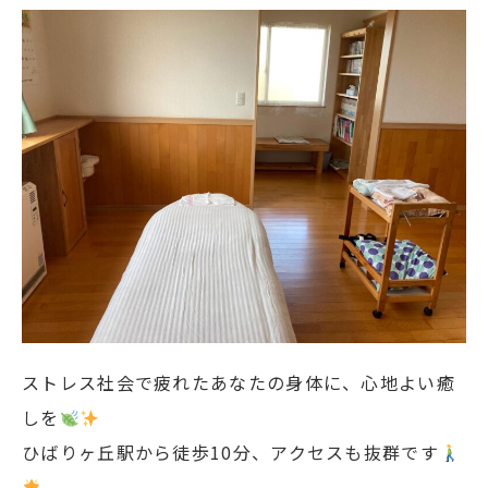
ストレス社会で疲れたあなたの身体に、心地よい癒
しを
ひばりヶ丘駅から徒歩10分、アクセスも抜群です