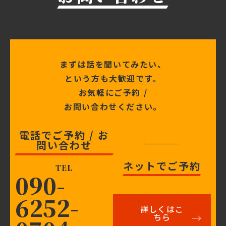
まずは話を聞いてみたい、
という方も大歓迎です。
お気軽にご予約 /
お問い合わせください。
電話でご予約 / お
問い合わせ
ネットでご予約
TEL
090-
6252-
詳しくはこ
ちら