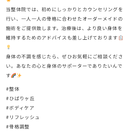
当整体院では、初めにしっかりとカウンセリングを
行い、一人一人の骨格に合わせたオーダーメイドの
施術をご提供致します。治療後は、より良い身体を
維持するためのアドバイスも差し上げております
身体の不調を感じたら、ぜひお気軽にご相談くださ
い。あなたの心と身体のサポーターでありたいんで
す
#整体
#ひばりヶ丘
#ボディケア
#リフレッシュ
#骨格調整