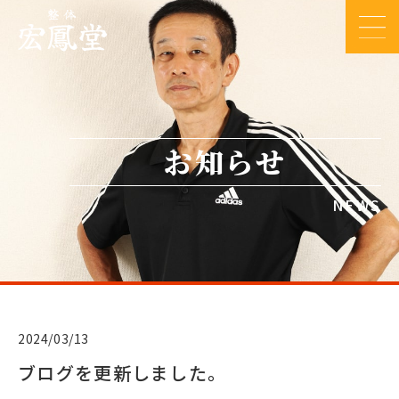
お知らせ
NEWS
2024/03/13
ブログを更新しました。