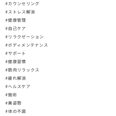
#カウンセリング
#ストレス解消
#健康管理
#自己ケア
#リラクゼーション
#ボディメンテナンス
#サポート
#健康習慣
#筋肉リラックス
#疲れ解消
#ヘルスケア
#施術
#美姿勢
#体の不調