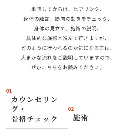
来院してからは、ヒアリング、
身体の触診、筋肉の動きをチェック、
身体の見立て、施術の説明、
具体的な施術と進んで行きますが、
どのように行われるのか気になる方は、
大まかな流れをご説明していますので、
ぜひこちらをお読みください。
01
カウンセリン
グ・
02
施術
骨格チェック