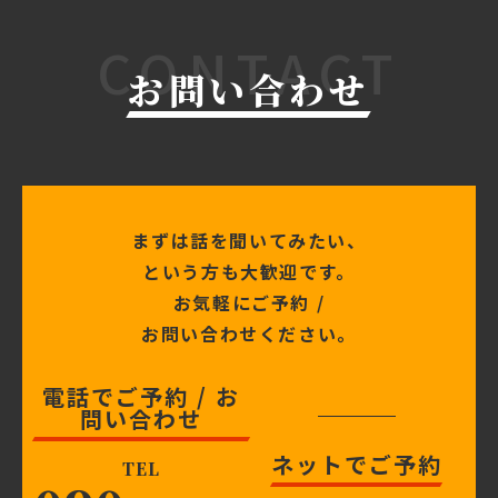
CONTACT
お問い合わせ
まずは話を聞いてみたい、
という方も大歓迎です。
お気軽にご予約 /
お問い合わせください。
電話でご予約 / お
問い合わせ
ネットでご予約
TEL