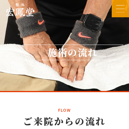
施術の流れ
FLOW
FLOW
ご来院からの流れ