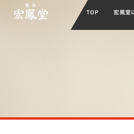
TOP
宏鳳堂