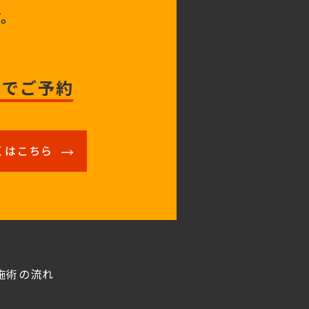
す。
トでご予約
くはこちら
施術の流れ