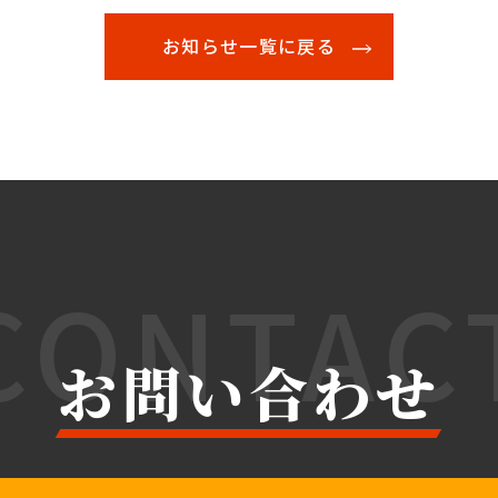
お知らせ一覧に戻る
CONTAC
お問い合わせ