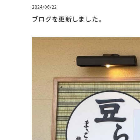
2024/06/22
ブログを更新しました。