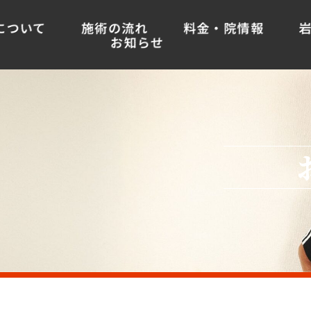
について
施術の流れ
料金・院情報
お知らせ