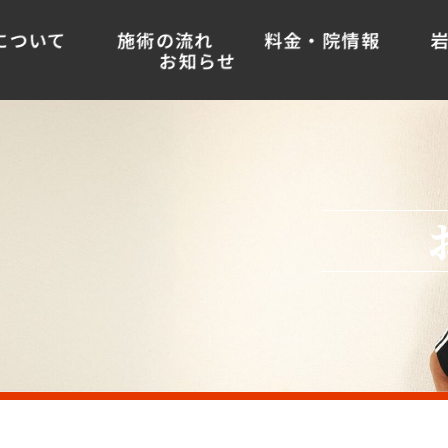
について
施術の流れ
料金・院情報
お知らせ