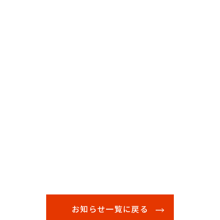
お知らせ一覧に戻る