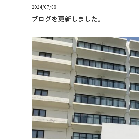
2024/07/08
ブログを更新しました。