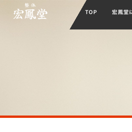
TOP
宏鳳堂