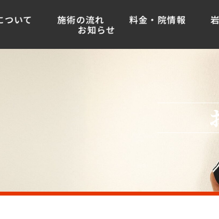
について
施術の流れ
料金・院情報
お知らせ