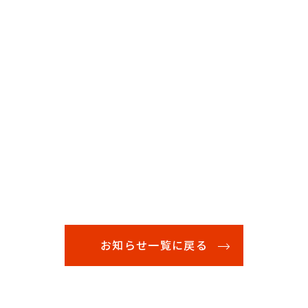
お知らせ一覧に戻る