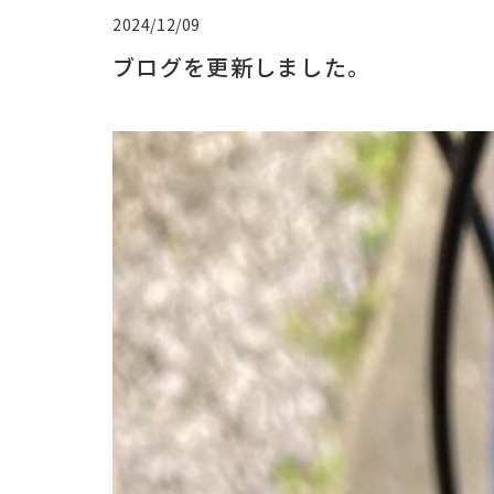
2024/12/09
ブログを更新しました。