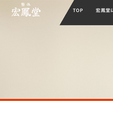
TOP
宏鳳堂