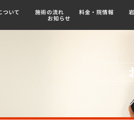
について
施術の流れ
料金・院情報
お知らせ