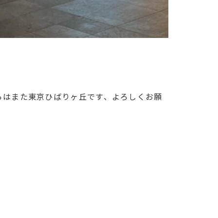
からはまた東京ひばりヶ丘です、よろしくお願