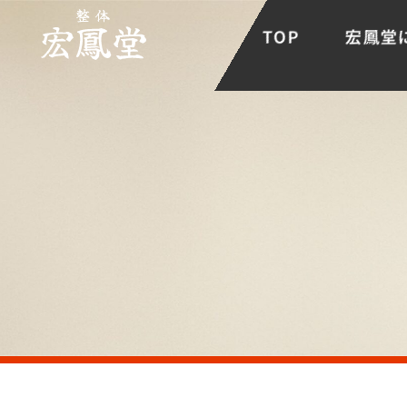
TOP
宏鳳堂