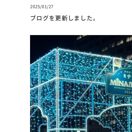
2025/01/27
ブログを更新しました。