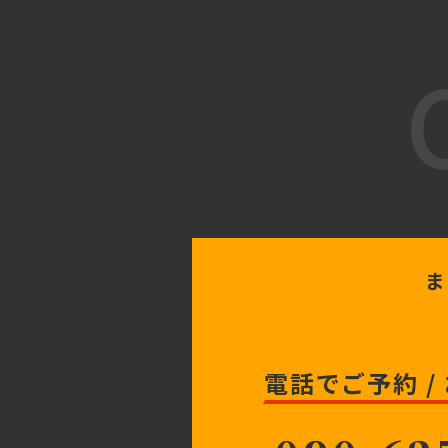
ま
電話でご予約 /