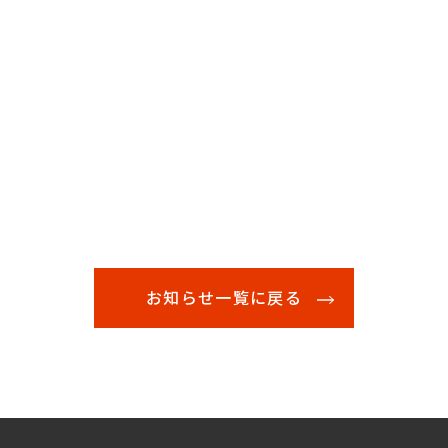
お知らせ一覧に戻る