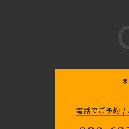
ま
電話でご予約 /