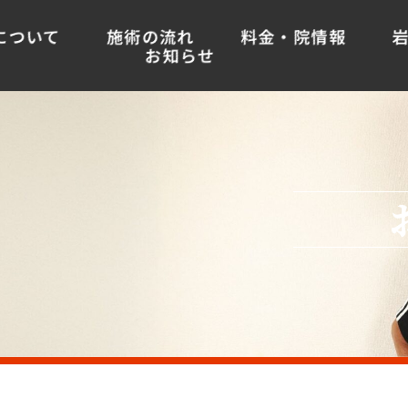
について
施術の流れ
料金・院情報
お知らせ