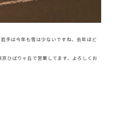
す、岩手は今年も雪は少ないですね、去年ほど
た東京ひばりヶ丘で営業してます、よろしくお