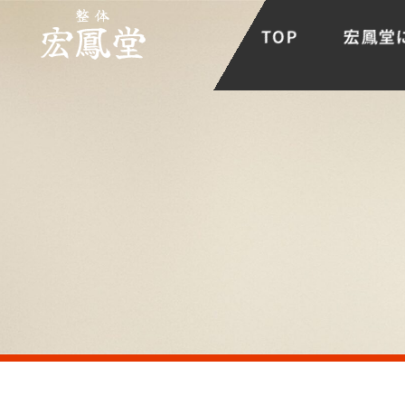
TOP
宏鳳堂