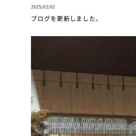
2025/02/02
ブログを更新しました。