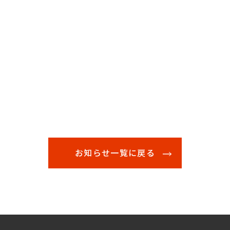
お知らせ一覧に戻る